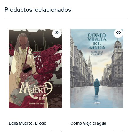
Productos reelacionados
Bella Muerte : El oso
Como viaja el agua