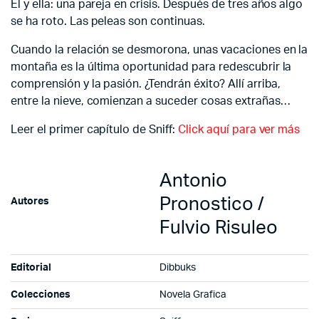
Él y ella: una pareja en crisis. Después de tres años algo
se ha roto. Las peleas son continuas.
Cuando la relación se desmorona, unas vacaciones en la
montaña es la última oportunidad para redescubrir la
comprensión y la pasión. ¿Tendrán éxito? Allí arriba,
entre la nieve, comienzan a suceder cosas extrañas…
Leer el primer capítulo de Sniff:
Click aquí para ver más
Antonio
Pronostico /
Autores
Fulvio Risuleo
Editorial
Dibbuks
Colecciones
Novela Grafica