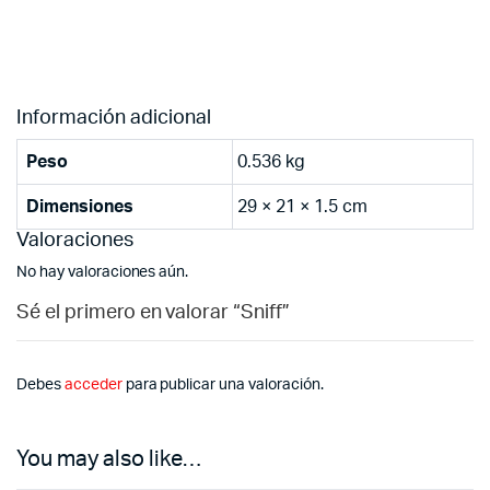
Información adicional
Peso
0.536 kg
Dimensiones
29 × 21 × 1.5 cm
Valoraciones
No hay valoraciones aún.
Sé el primero en valorar “Sniff”
Debes
acceder
para publicar una valoración.
You may also like…