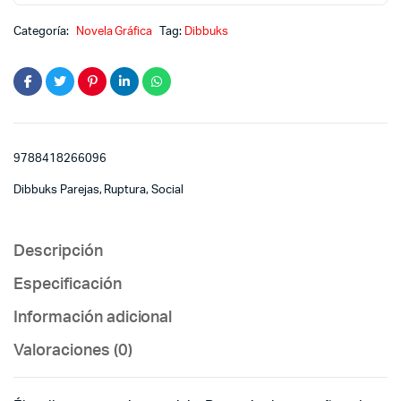
Categoría:
Novela Gráfica
Tag:
Dibbuks
9788418266096
Dibbuks Parejas, Ruptura, Social
Descripción
Especificación
Información adicional
Valoraciones (0)