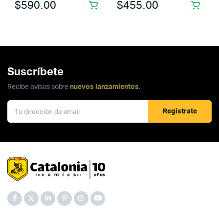
$
590.00
$
455.00
Suscríbete
Recibe avisos sobre
nuevos lanzamientos
.
Registrate