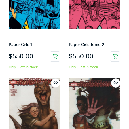
Paper Girls 1
Paper Girls Tomo 2
$
550.00
$
550.00
Only 1 left in stock
Only 1 left in stock