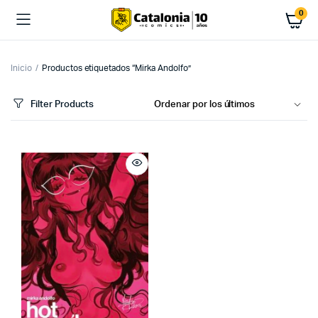
0
Inicio
Productos etiquetados “Mirka Andolfo”
Filter Products