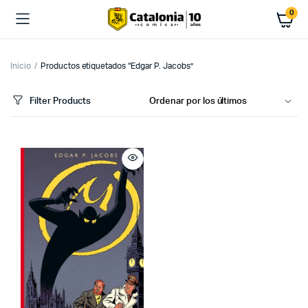
0
Inicio
Productos etiquetados “Edgar P. Jacobs”
Filter Products