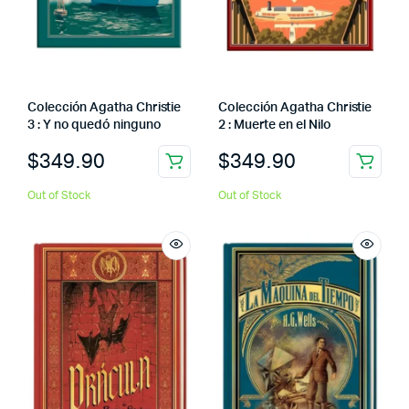
Colección Agatha Christie
Colección Agatha Christie
3 : Y no quedó ninguno
2 : Muerte en el Nilo
$
349.90
$
349.90
Out of Stock
Out of Stock