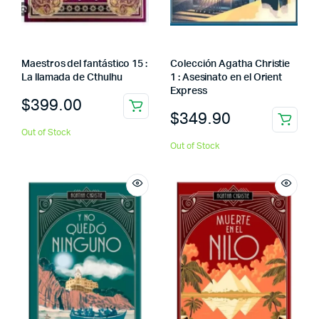
Maestros del fantástico 15 :
Colección Agatha Christie
La llamada de Cthulhu
1 : Asesinato en el Orient
Express
$
399.00
$
349.90
Out of Stock
Out of Stock