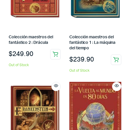
Colección maestros del
Colección maestros del
fantástico 2 : Drácula
fantástico 1 : La máquina
del tiempo
$
249.90
$
239.90
Out of Stock
Out of Stock