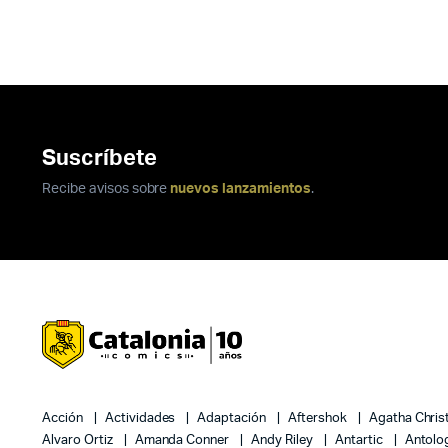
Suscríbete
Recibe avisos sobre
nuevos lanzamientos
.
Acción
Actividades
Adaptación
Aftershok
Agatha Chris
Alvaro Ortiz
Amanda Conner
Andy Riley
Antartic
Antolo