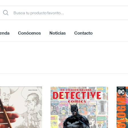
ienda
Conócenos
Noticias
Contacto