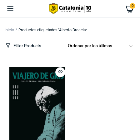
0
Inicio
Productos etiquetados “Alberto Breccia”
Filter Products