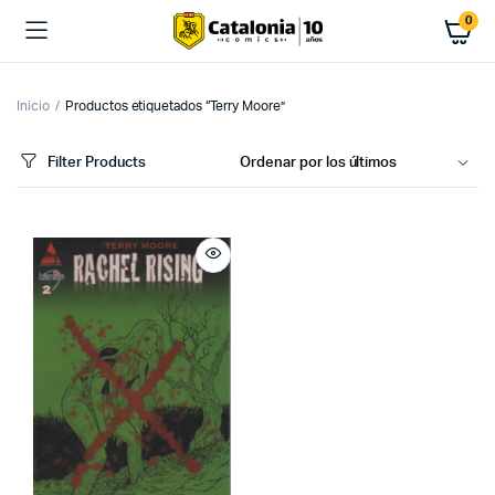
0
Inicio
Productos etiquetados “Terry Moore”
Filter Products