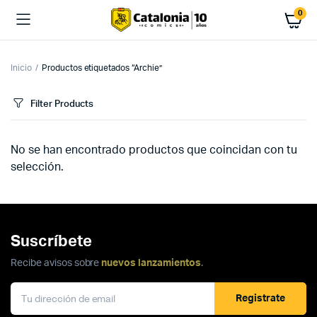
0
Inicio
Productos etiquetados “Archie”
Filter Products
No se han encontrado productos que coincidan con tu
selección.
Suscríbete
Recibe avisos sobre
nuevos lanzamientos
.
Registrate