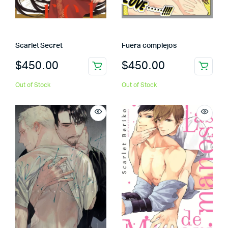
Scarlet Secret
Fuera complejos
$
450.00
$
450.00
Out of Stock
Out of Stock