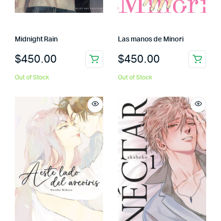
Midnight Rain
Las manos de Minori
$
450.00
$
450.00
Out of Stock
Out of Stock