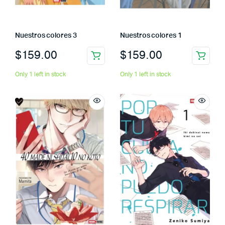
Nuestros colores 3
Nuestros colores 1
$
159.00
$
159.00
Only 1 left in stock
Only 1 left in stock