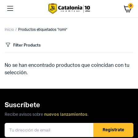
0
Inicio
Productos etiquetados “romi”
Filter Products
No se han encontrado productos que coincidan con tu
selección.
Suscríbete
Recibe avisos sobre
nuevos lanzamientos
.
Registrate