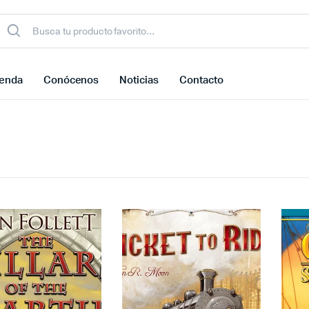
ienda
Conócenos
Noticias
Contacto