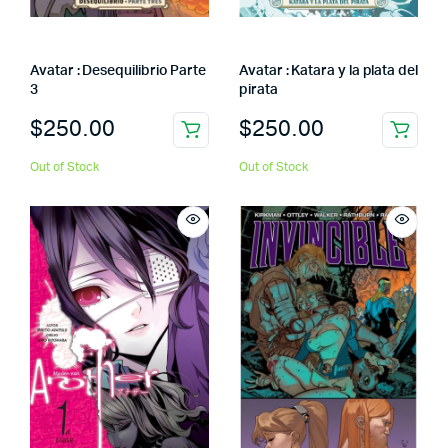
Avatar : Desequilibrio Parte
Avatar : Katara y la plata del
3
pirata
$
250.00
$
250.00
Out of Stock
Out of Stock