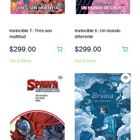
Invincible 7 : Tres son
Invincible 6 : Un mundo
multitud
diferente
$
299.00
$
299.00
Out of Stock
Out of Stock