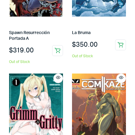
Spawn Resurrección
La Bruma
Portada A
$
350.00
$
319.00
Out of Stock
Out of Stock