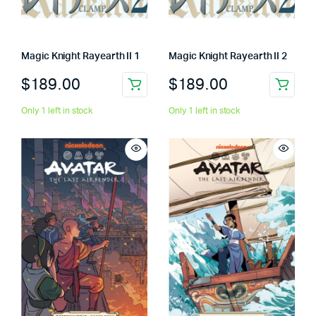
Magic Knight Rayearth II 1
Magic Knight Rayearth II 2
$
189.00
$
189.00
Only 1 left in stock
Only 1 left in stock