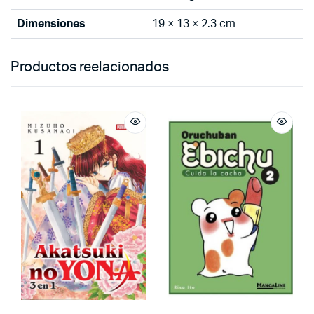
Dimensiones
19 × 13 × 2.3 cm
Productos reelacionados