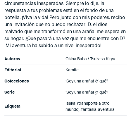
circunstancias inesperadas. Siempre lo dije, la
respuesta a tus problemas está en el fondo de una
botella. ¡Viva la vida! Pero junto con mis poderes, recibo
una invitación que no puedo rechazar: D, el dios
malvado que me transformó en una araña, me espera en
su hogar. ¿Qué pasará una vez que me encuentre con D?
¡Mi aventura ha subido a un nivel inesperado!
Autores
Okina Baba / Tsukasa Kiryu
Editorial
Kamite
Colecciones
¡Soy una araña! ¿Y qué?
Serie
¡Soy una araña! ¿Y qué?
Isekai (transporte a otro
Etiqueta
mundo), fantasía, aventura