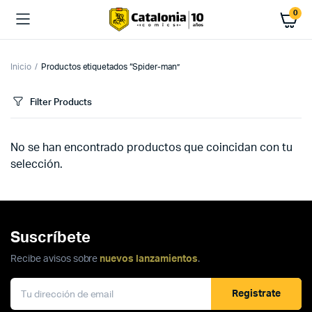
0
Inicio
Productos etiquetados “Spider-man”
Filter Products
No se han encontrado productos que coincidan con tu
selección.
Suscríbete
Recibe avisos sobre
nuevos lanzamientos
.
Registrate