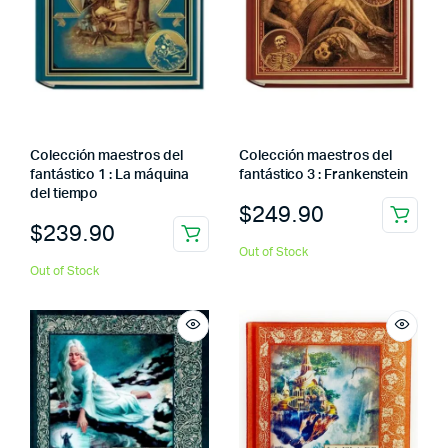
Colección maestros del
Colección maestros del
fantástico 1 : La máquina
fantástico 3 : Frankenstein
del tiempo
$
249.90
$
239.90
Out of Stock
Out of Stock