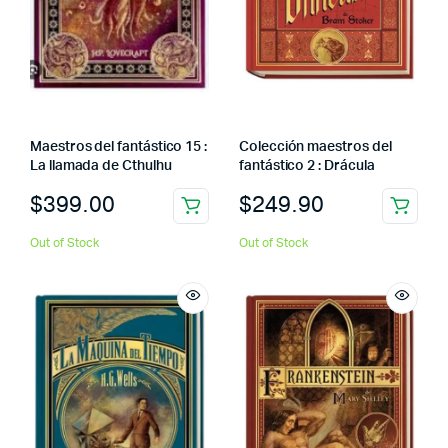
Maestros del fantástico 15 :
Colección maestros del
La llamada de Cthulhu
fantástico 2 : Drácula
$
399.00
$
249.90
Out of Stock
Out of Stock