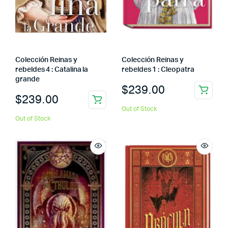
Colección Reinas y
Colección Reinas y
rebeldes 4 : Catalina la
rebeldes 1 : Cleopatra
grande
$
239.00
$
239.00
Out of Stock
Out of Stock