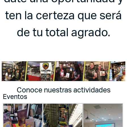
ten la certeza que será
de tu total agrado.
Conoce nuestras actividades
Eventos