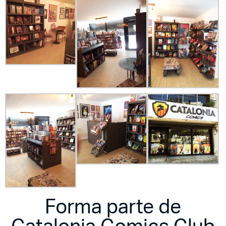
Forma parte de