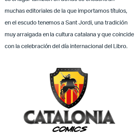
muchas editoriales de la que importamos títulos,
en el escudo tenemos a Sant Jordi, una tradición
muy arraigada en la cultura catalana y que coincide
con la celebración del día internacional del Libro.