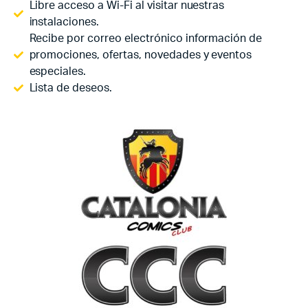
Libre acceso a Wi-Fi al visitar nuestras
instalaciones.
Recibe por correo electrónico información de
promociones, ofertas, novedades y eventos
especiales.
Lista de deseos.