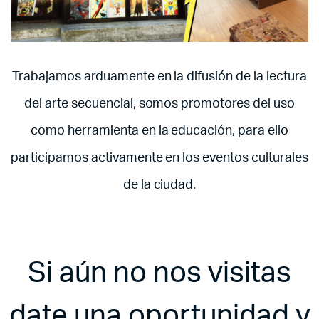
Trabajamos arduamente en la difusión de la lectura
del arte secuencial, somos promotores del uso
como herramienta en la educación, para ello
participamos activamente en los eventos culturales
de la ciudad.
Si aún no nos visitas
date una oportunidad y