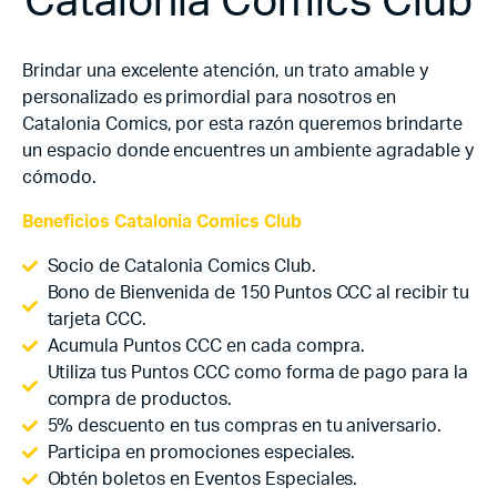
Catalonia Comics Club
Brindar una excelente atención, un trato amable y
personalizado es primordial para nosotros en
Catalonia Comics, por esta razón queremos brindarte
un espacio donde encuentres un ambiente agradable y
cómodo.
Beneficios Catalonia Comics Club
Socio de Catalonia Comics Club.
Bono de Bienvenida de 150 Puntos CCC al recibir tu
tarjeta CCC.
Acumula Puntos CCC en cada compra.
Utiliza tus Puntos CCC como forma de pago para la
compra de productos.
5% descuento en tus compras en tu aniversario.
Participa en promociones especiales.
Obtén boletos en Eventos Especiales.