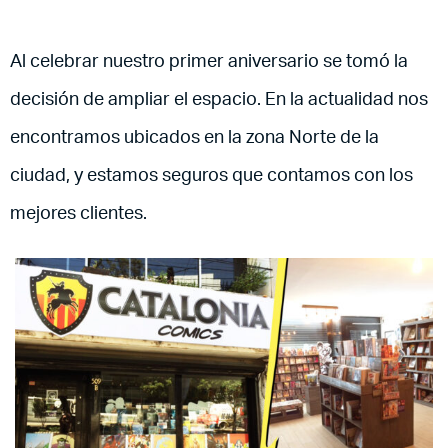
Al celebrar nuestro primer aniversario se tomó la
decisión de ampliar el espacio. En la actualidad nos
encontramos ubicados en la zona Norte de la
ciudad, y estamos seguros que contamos con los
mejores clientes.