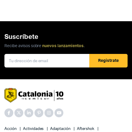
Suscríbete
Recibe avisos sobre
nuevos lanzamientos
.
Registrate
Acción
Actividades
Adaptación
Aftershok