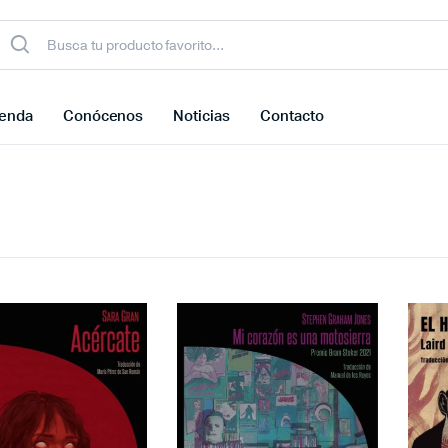
ienda
Conócenos
Noticias
Contacto