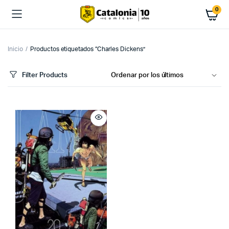
0
Inicio
Productos etiquetados “Charles Dickens”
Filter Products