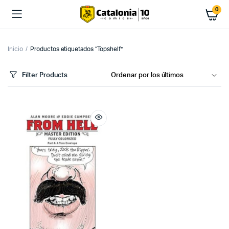
0
Inicio
Productos etiquetados “Topshelf”
Filter Products