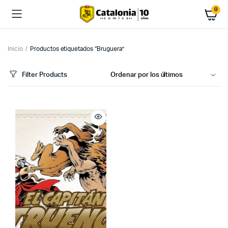
0
Inicio
Productos etiquetados “Bruguera”
Filter Products