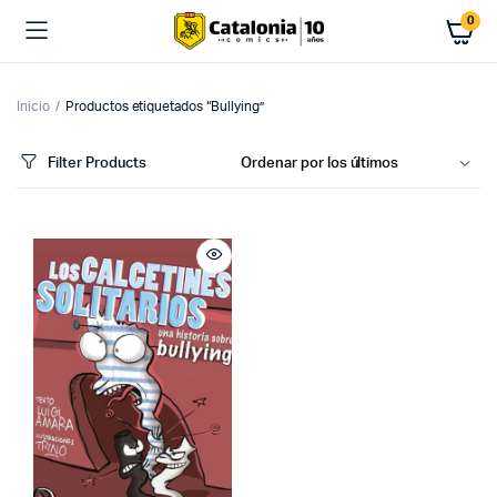
0
Inicio
Productos etiquetados “Bullying”
Filter Products