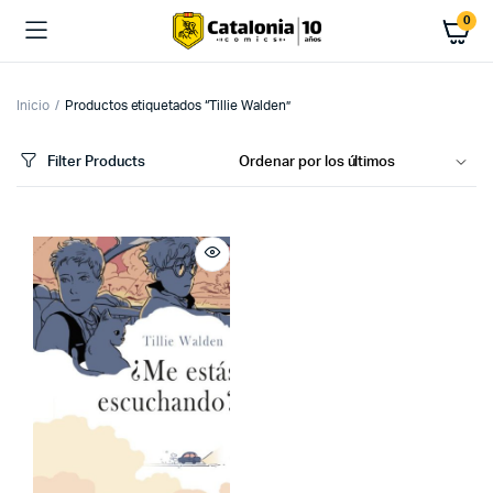
0
Inicio
Productos etiquetados “Tillie Walden”
Filter Products