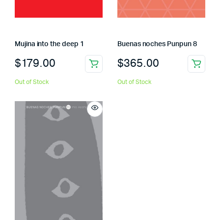
Mujina into the deep 1
Buenas noches Punpun 8
$
179.00
$
365.00
Out of Stock
Out of Stock