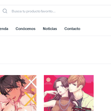
ienda
Conócenos
Noticias
Contacto