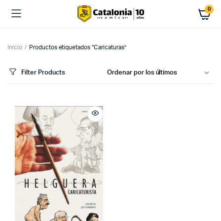
0
Inicio
Productos etiquetados “Caricaturas”
Filter Products