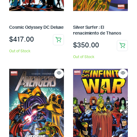
Cosmic Odyssey DC Deluxe
Silver Surfer : El
renacimiento de Thanos
$
417.00
$
350.00
Out of Stock
Out of Stock