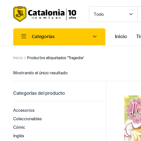
Inicio
T
Categorías
Inicio
Productos etiquetados “Tragedia”
Mostrando el único resultado
Categorías del producto
Accesorios
Coleccionables
Cómic
Inglés