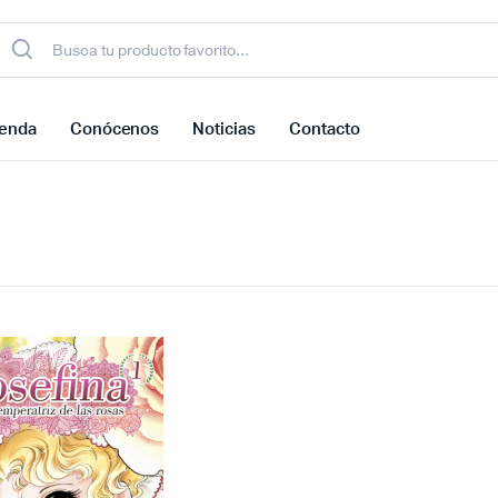
ienda
Conócenos
Noticias
Contacto