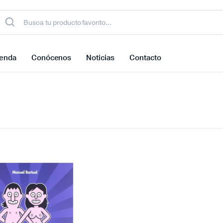
ienda
Conócenos
Noticias
Contacto