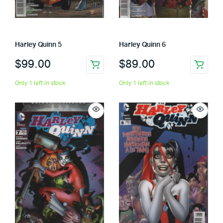
Harley Quinn 5
Harley Quinn 6
$
99.00
$
89.00
Only 1 left in stock
Only 1 left in stock