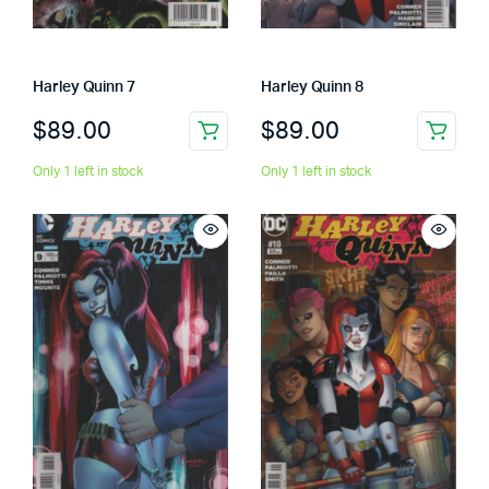
Harley Quinn 7
Harley Quinn 8
$
89.00
$
89.00
Only 1 left in stock
Only 1 left in stock