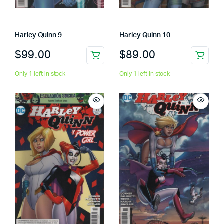
Harley Quinn 9
Harley Quinn 10
$
99.00
$
89.00
Only 1 left in stock
Only 1 left in stock