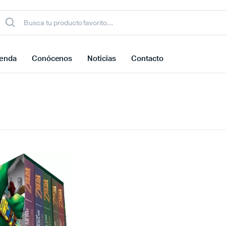
ienda
Conócenos
Noticias
Contacto