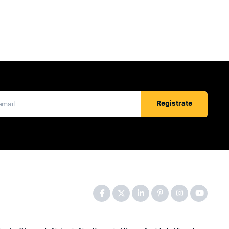
Registrate