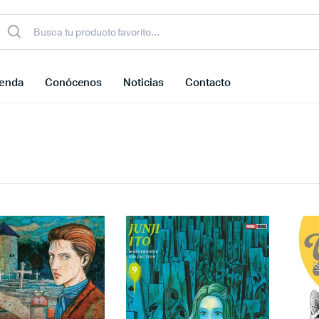
ienda
Conócenos
Noticias
Contacto