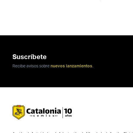
Suscríbete
Recibe avisos sobre
nuevos lanzamientos
.