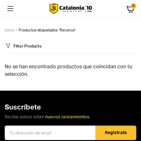
0
Inicio
Productos etiquetados “Recerca”
Filter Products
No se han encontrado productos que coincidan con tu
selección.
Suscríbete
Recibe avisos sobre
nuevos lanzamientos
.
Registrate