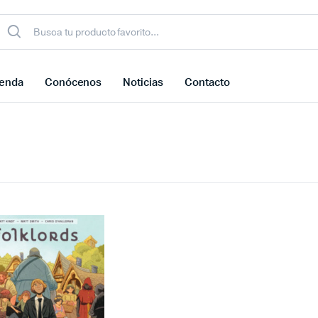
ienda
Conócenos
Noticias
Contacto