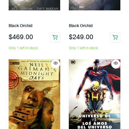
Black Orchid
Black Orchid
$
469.00
$
249.00
Only 1 left in stock
Only 1 left in stock