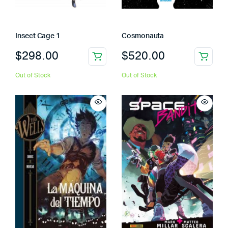
Insect Cage 1
Cosmonauta
$
298.00
$
520.00
Out of Stock
Out of Stock