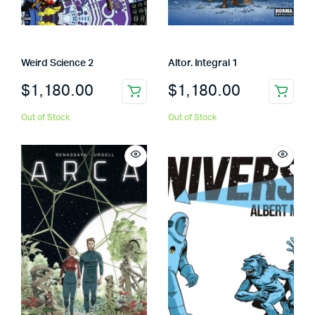
Weird Science 2
Altor. Integral 1
$
1,180.00
$
1,180.00
Out of Stock
Out of Stock