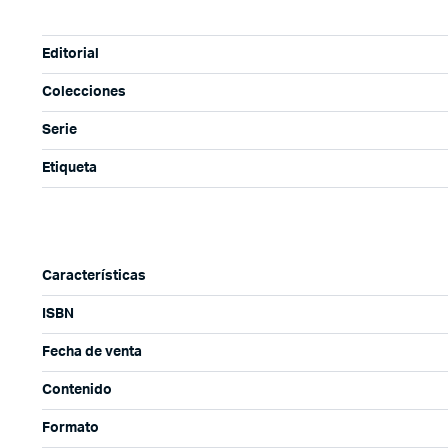
Editorial
Colecciones
Serie
Etiqueta
Características
ISBN
Fecha de venta
Contenido
Formato