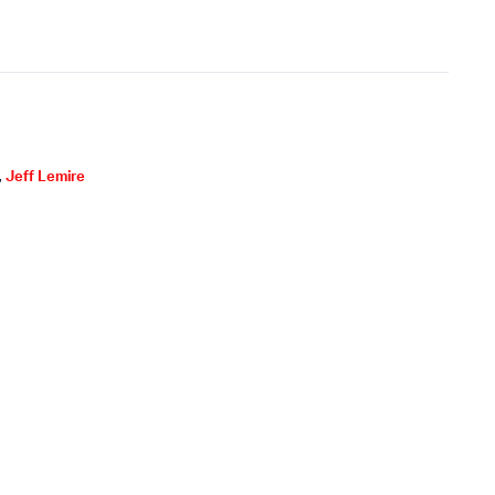
,
Jeff Lemire