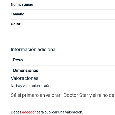
Num páginas
Tamaño
Color
Información adicional
Peso
Dimensiones
Valoraciones
No hay valoraciones aún.
Sé el primero en valorar “Doctor Star y el reino 
Debes
acceder
para publicar una valoración.