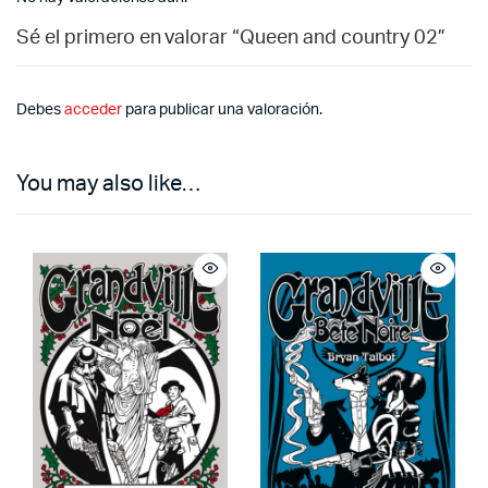
Sé el primero en valorar “Queen and country 02”
Debes
acceder
para publicar una valoración.
You may also like…