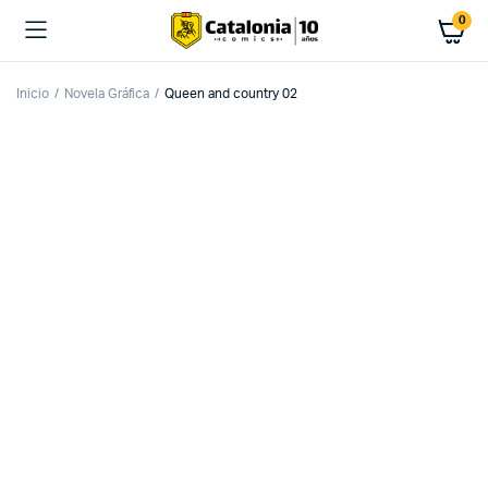
0
Inicio
Novela Gráfica
Queen and country 02