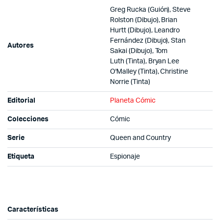
Greg Rucka (Guión), Steve
Rolston (Dibujo), Brian
Hurtt (Dibujo), Leandro
Fernández (Dibujo), Stan
Autores
Sakai (Dibujo), Tom
Luth (Tinta), Bryan Lee
O'Malley (Tinta), Christine
Norrie (Tinta)
Editorial
Planeta Cómic
Colecciones
Cómic
Serie
Queen and Country
Etiqueta
Espionaje
Características