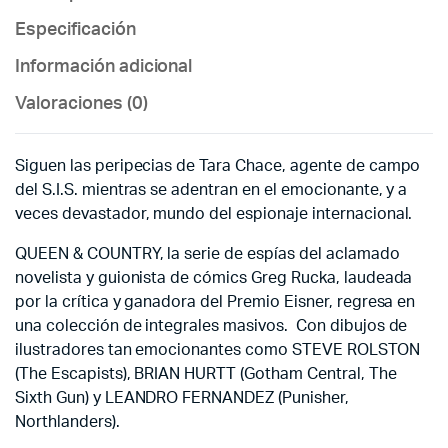
Especificación
Información adicional
Valoraciones (0)
Siguen las peripecias de Tara Chace, agente de campo
del S.I.S. mientras se adentran en el emocionante, y a
veces devastador, mundo del espionaje internacional.
QUEEN & COUNTRY, la serie de espías del aclamado
novelista y guionista de cómics Greg Rucka, laudeada
por la crítica y ganadora del Premio Eisner, regresa en
una colección de integrales masivos. Con dibujos de
ilustradores tan emocionantes como STEVE ROLSTON
(The Escapists), BRIAN HURTT (Gotham Central, The
Sixth Gun) y LEANDRO FERNANDEZ (Punisher,
Northlanders).