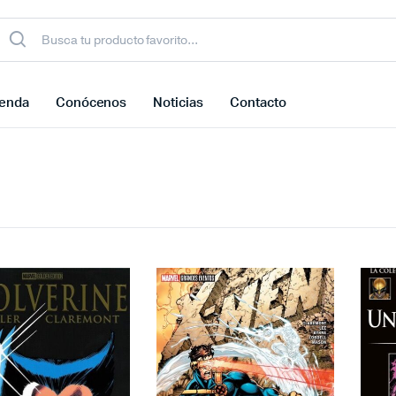
ienda
Conócenos
Noticias
Contacto