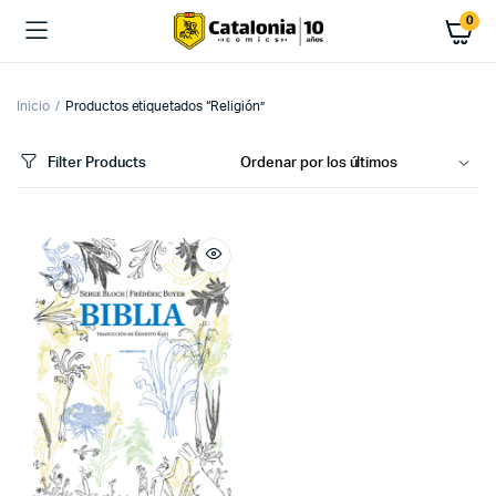
0
Inicio
Productos etiquetados “Religión”
Filter Products