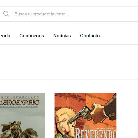
ienda
Conócenos
Noticias
Contacto