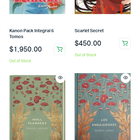
Kanon Pack Integral 6
Scarlet Secret
Tomos
$
450.00
$
1,950.00
Out of Stock
Out of Stock