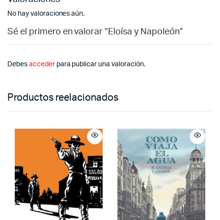
No hay valoraciones aún.
Sé el primero en valorar “Eloísa y Napoleón”
Debes
acceder
para publicar una valoración.
Productos reelacionados