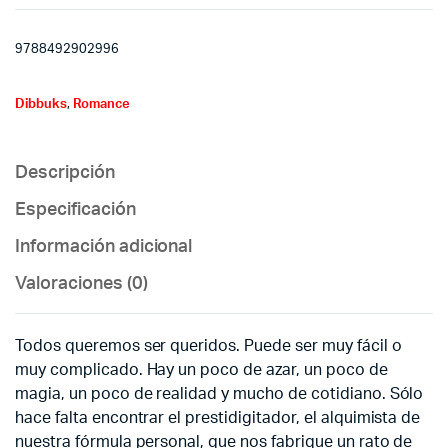
9788492902996
Dibbuks
,
Romance
Descripción
Especificación
Información adicional
Valoraciones (0)
Todos queremos ser queridos. Puede ser muy fácil o
muy complicado. Hay un poco de azar, un poco de
magia, un poco de realidad y mucho de cotidiano. Sólo
hace falta encontrar el prestidigitador, el alquimista de
nuestra fórmula personal, que nos fabrique un rato de