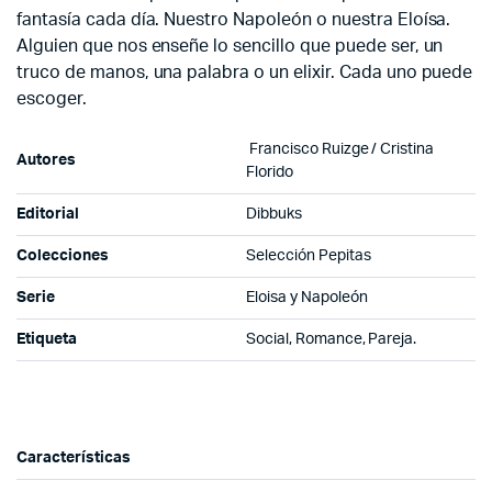
fantasía cada día. Nuestro Napoleón o nuestra Eloísa.
Alguien que nos enseñe lo sencillo que puede ser, un
truco de manos, una palabra o un elixir. Cada uno puede
escoger.
Francisco Ruizge /
Cristina
Autores
Florido
Editorial
Dibbuks
Colecciones
Selección Pepitas
Serie
Eloisa y Napoleón
Etiqueta
Social, Romance, Pareja.
Características