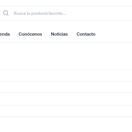
ienda
Conócenos
Noticias
Contacto