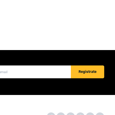
Registrate