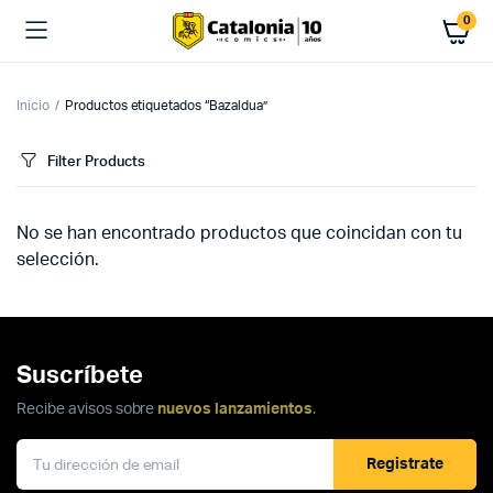
0
Inicio
Productos etiquetados “Bazaldua”
Filter Products
No se han encontrado productos que coincidan con tu
selección.
Suscríbete
Recibe avisos sobre
nuevos lanzamientos
.
Registrate