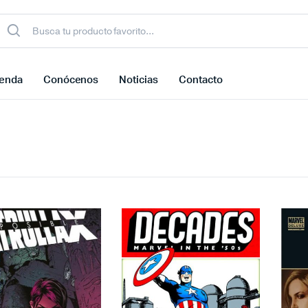
ienda
Conócenos
Noticias
Contacto