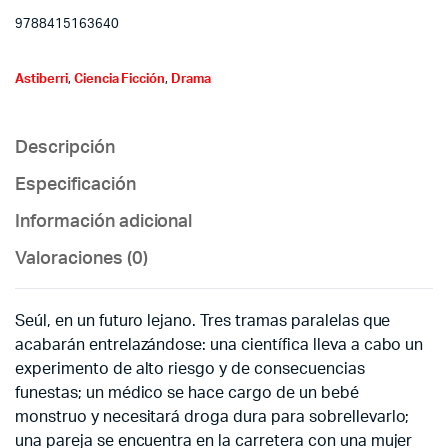
9788415163640
Astiberri
,
Ciencia Ficción
,
Drama
Descripción
Especificación
Información adicional
Valoraciones (0)
Seúl, en un futuro lejano. Tres tramas paralelas que
acabarán entrelazándose: una científica lleva a cabo un
experimento de alto riesgo y de consecuencias
funestas; un médico se hace cargo de un bebé
monstruo y necesitará droga dura para sobrellevarlo;
una pareja se encuentra en la carretera con una mujer