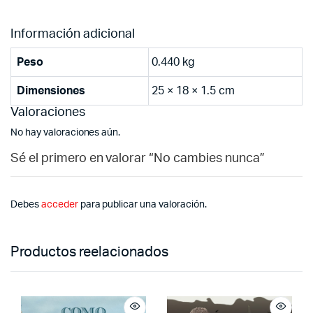
Información adicional
Peso
0.440 kg
Dimensiones
25 × 18 × 1.5 cm
Valoraciones
No hay valoraciones aún.
Sé el primero en valorar “No cambies nunca”
Debes
acceder
para publicar una valoración.
Productos reelacionados