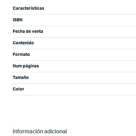
Características
ISBN
Fecha de venta
Contenido
Formato
Num páginas
Tamaño
Color
Información adicional