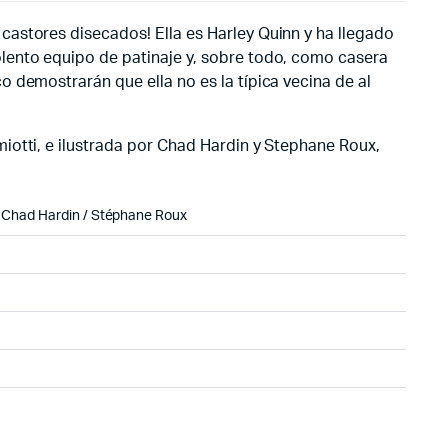
castores disecados! Ella es Harley Quinn y ha llegado
lento equipo de patinaje y, sobre todo, como casera
 demostrarán que ella no es la típica vecina de al
iotti, e ilustrada por Chad Hardin y Stephane Roux,
 Chad Hardin / Stéphane Roux