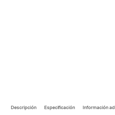
Descripción
Especificación
Información ad