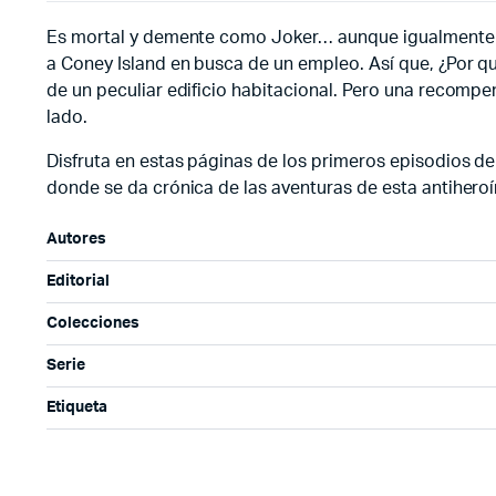
Es mortal y demente como Joker… aunque igualmente lin
a Coney Island en busca de un empleo. Así que, ¿Por q
de un peculiar edificio habitacional. Pero una recompe
lado.
Disfruta en estas páginas de los primeros episodios d
donde se da crónica de las aventuras de esta antiheroí
Autores
Editorial
Colecciones
Serie
Etiqueta