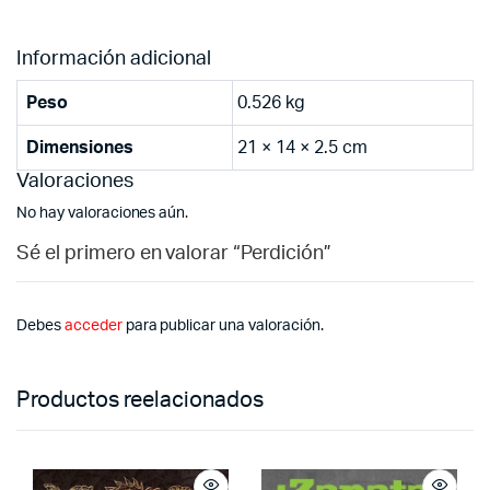
Información adicional
Peso
0.526 kg
Dimensiones
21 × 14 × 2.5 cm
Valoraciones
No hay valoraciones aún.
Sé el primero en valorar “Perdición”
Debes
acceder
para publicar una valoración.
Productos reelacionados