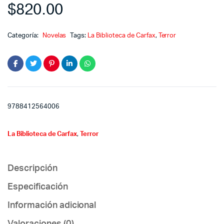
$
820.00
Categoría:
Novelas
Tags:
La Biblioteca de Carfax
,
Terror
9788412564006
La Biblioteca de Carfax
,
Terror
Descripción
Especificación
Información adicional