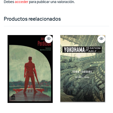
Debes
acceder
para publicar una valoración.
Productos reelacionados