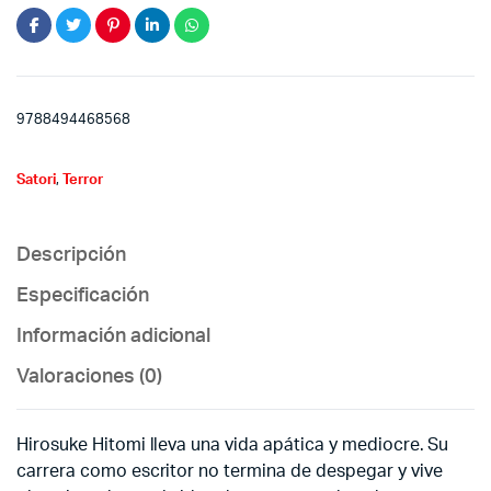
9788494468568
Satori
,
Terror
Descripción
Especificación
Información adicional
Valoraciones (0)
Hirosuke Hitomi lleva una vida apática y mediocre. Su
carrera como escritor no termina de despegar y vive