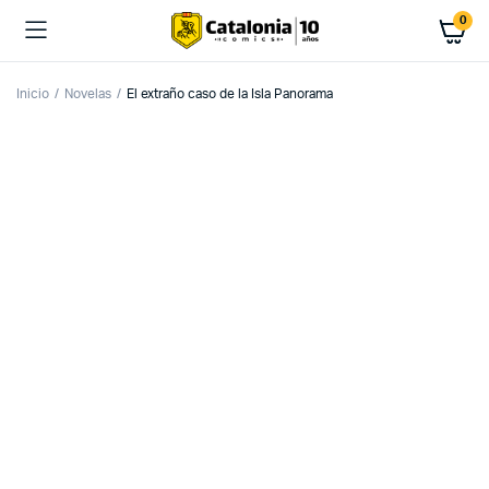
0
Inicio
Novelas
El extraño caso de la Isla Panorama